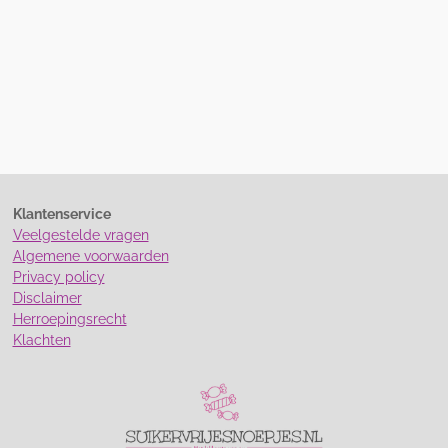
Klantenservice
Veelgestelde vragen
Algemene voorwaarden
Privacy policy
Disclaimer
Herroepingsrecht
Klachten