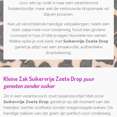
voor wie op zoek is naar een verantwoord
tussendoortje, maar wél de vertrouwde dropsmaak wil
blijven proeven.
Kies uit verschillende handige verpakkingen: neem een
klein zakje mee voor onderweg, houd een grotere
voorraad in huis of stel je eigen favoriete mix samen.
Welke optie je ook kiest, met
Suikervrije Zoete Drop
geniet je altijd van een smaakvolle, authentieke
dropbeleving.
Kleine Zak
Suikervrije Zoete Drop
puur
genieten zonder suiker
Zin in een verantwoord, zoet tussendoortje? Met onze
Suikervrije Zoete Drop
geniet je op elk moment van die
heerlijke, zachte zoetheid zónder toegevoegde suikers. De
handige zakken van 150 gram zijn perfect voor onderweg,