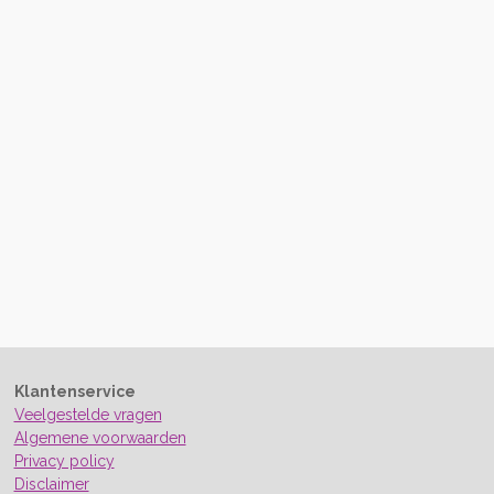
Klantenservice
Veelgestelde vragen
Algemene voorwaarden
Privacy policy
Disclaimer