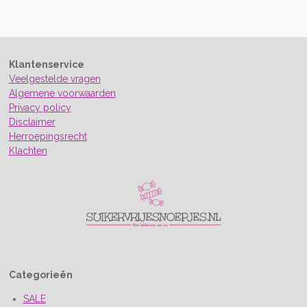
Klantenservice
Veelgestelde vragen
Algemene voorwaarden
Privacy policy
Disclaimer
Herroepingsrecht
Klachten
Categorieën
SALE