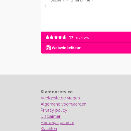
Klantenservice
Veelgestelde vragen
Algemene voorwaarden
Privacy policy
Disclaimer
Herroepingsrecht
Klachten