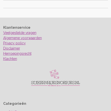
Klantenservice
Veelgestelde vragen
Algemene voorwaarden
Privacy policy
Disclaimer
Herroepingsrecht
Klachten
Categorieën