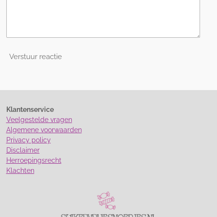
Verstuur reactie
Klantenservice
Veelgestelde vragen
Algemene voorwaarden
Privacy policy
Disclaimer
Herroepingsrecht
Klachten